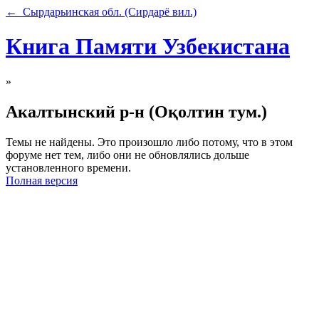
← Сырдарьинская обл. (Сирдарё вил.)
Книга Памяти Узбекистана
»
Акалтынский р-н (Оқолтин тум.)
Темы не найдены. Это произошло либо потому, что в этом
форуме нет тем, либо они не обновлялись дольше
установленного времени.
Полная версия