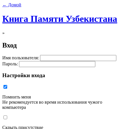
← Домой
Книга Памяти Узбекистана
»
Вход
Имя пользователя:
Пароль:
Настройки входа
Помнить меня
Не рекомендуется во время использования чужого
компьютера
Скрыть присутствие