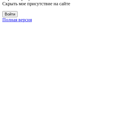
Скрыть мое присутствие на сайте
Полная версия