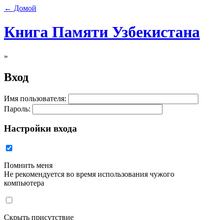
← Домой
Книга Памяти Узбекистана
»
Вход
Имя пользователя:
Пароль:
Настройки входа
Помнить меня
Не рекомендуется во время использования чужого
компьютера
Скрыть присутствие