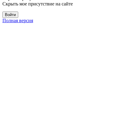
Скрыть мое присутствие на сайте
Полная версия