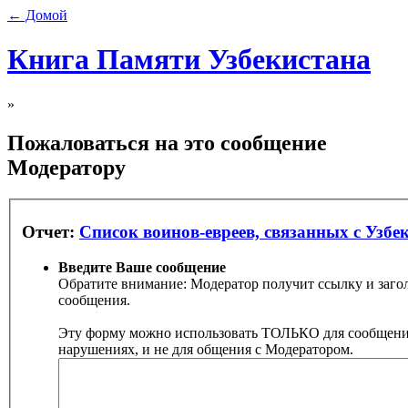
← Домой
Книга Памяти Узбекистана
»
Пожаловаться на это сообщение
Модератору
Отчет:
Список воинов-евреев, связанных с Узбе
Введите Ваше сообщение
Обратите внимание: Модератор получит ссылку и заго
сообщения.
Эту форму можно использовать ТОЛЬКО для сообщени
нарушениях, и не для общения с Модератором.