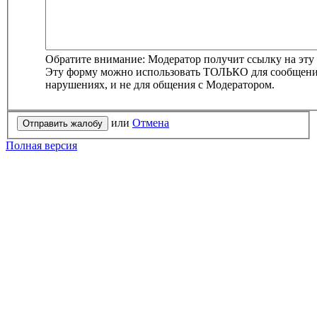
Обратите внимание: Модератор получит ссылку на эту
Эту форму можно использовать ТОЛЬКО для сообщени
нарушениях, и не для общения с Модератором.
или
Отмена
Полная версия