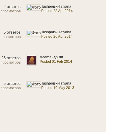
2 ответов
Tashpoisk-Tatyana
Posted 28 Apr 2014
 просмотров
5 ответов
Tashpoisk-Tatyana
Posted 26 Apr 2014
 просмотров
Александр Ли
23 ответов
Posted 01 Feb 2014
 просмотров
5 ответов
Tashpoisk-Tatyana
Posted 19 May 2013
 просмотров