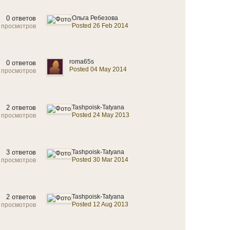
0 ответов
Ольга Ребезова
Posted 26 Feb 2014
 просмотров
roma65s
0 ответов
Posted 04 May 2014
 просмотров
2 ответов
Tashpoisk-Tatyana
Posted 24 May 2013
 просмотров
3 ответов
Tashpoisk-Tatyana
Posted 30 Mar 2014
 просмотров
2 ответов
Tashpoisk-Tatyana
Posted 12 Aug 2013
 просмотров