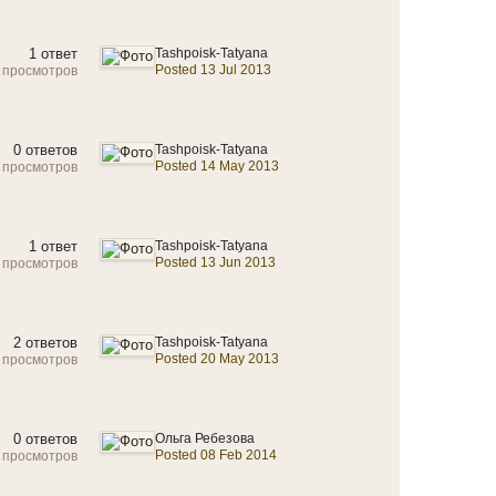
1 ответ
Tashpoisk-Tatyana
Posted 13 Jul 2013
 просмотров
0 ответов
Tashpoisk-Tatyana
Posted 14 May 2013
 просмотров
1 ответ
Tashpoisk-Tatyana
Posted 13 Jun 2013
 просмотров
2 ответов
Tashpoisk-Tatyana
Posted 20 May 2013
 просмотров
0 ответов
Ольга Ребезова
Posted 08 Feb 2014
 просмотров