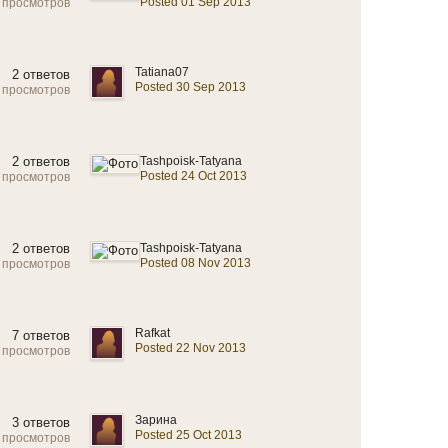
Posted 01 Sep 2013
 просмотров
Tatiana07
2 ответов
Posted 30 Sep 2013
 просмотров
2 ответов
Tashpoisk-Tatyana
Posted 24 Oct 2013
 просмотров
2 ответов
Tashpoisk-Tatyana
Posted 08 Nov 2013
 просмотров
Rafkat
7 ответов
Posted 22 Nov 2013
 просмотров
Зарина
3 ответов
Posted 25 Oct 2013
 просмотров