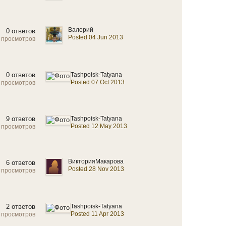
Валерий
0 ответов
Posted 04 Jun 2013
 просмотров
0 ответов
Tashpoisk-Tatyana
Posted 07 Oct 2013
 просмотров
9 ответов
Tashpoisk-Tatyana
Posted 12 May 2013
 просмотров
ВикторияМакарова
6 ответов
Posted 28 Nov 2013
 просмотров
2 ответов
Tashpoisk-Tatyana
Posted 11 Apr 2013
 просмотров