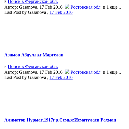
в
Поиск в Ферганской обл.
Автор: Gasanova, 17 Feb 2016
Ростовская обл.
и 1 еще...
Last Post by Gasanova ,
17 Feb 2016
Азимов Абдулла.г.Маргелан.
в
Поиск в Ферганской обл.
Автор: Gasanova, 17 Feb 2016
Ростовская обл.
и 1 еще...
Last Post by Gasanova ,
17 Feb 2016
Алиматов Нурмат,1917г.р.Семья:Исматулаев Рахман