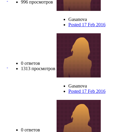
996 просмотров
Gasanova
Posted 17 Feb 2016
0 ответов
1313 просмотров
Gasanova
Posted 17 Feb 2016
0 ответов