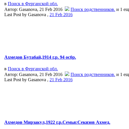
в
Поиск в Ферганской обл.
Автор: Gasanova, 21 Feb 2016
Поиск родственников.
и 1 ещ
Last Post by Gasanova ,
21 Feb 2016
Ахмедов Бутабай,1914 г.р. 94 осбр.
в
Поиск в Ферганской обл.
Автор: Gasanova, 21 Feb 2016
Поиск родственников.
и 1 ещ
Last Post by Gasanova ,
21 Feb 2016
Ахмедов Мирзакул,1922 г.р.Семья:Секизов Ахмед.