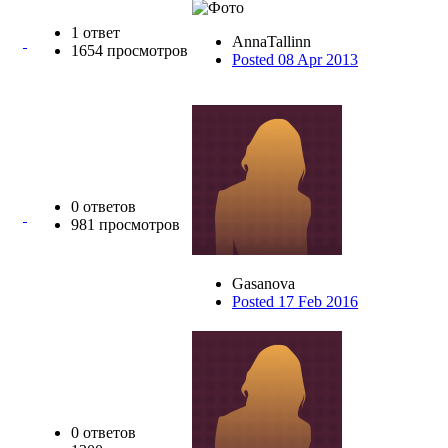
1 ответ
AnnaTallinn
1654 просмотров
Posted 08 Apr 2013
0 ответов
981 просмотров
Gasanova
Posted 17 Feb 2016
0 ответов