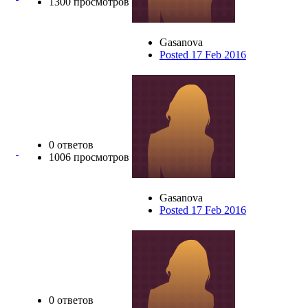
1300 просмотров
Gasanova
Posted 17 Feb 2016
0 ответов
1006 просмотров
Gasanova
Posted 17 Feb 2016
0 ответов