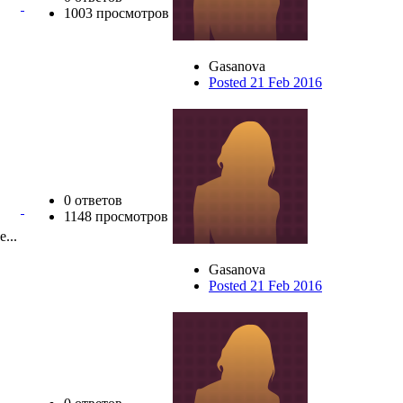
1003 просмотров
Gasanova
Posted 21 Feb 2016
0 ответов
1148 просмотров
е...
Gasanova
Posted 21 Feb 2016