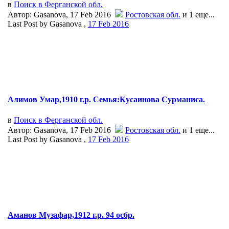
в
Поиск в Ферганской обл.
Автор: Gasanova, 17 Feb 2016
Ростовская обл.
и 1 еще...
Last Post by Gasanova ,
17 Feb 2016
Алимов Умар,1910 г.р. Семья:Кусаинова Сурманиса.
в
Поиск в Ферганской обл.
Автор: Gasanova, 17 Feb 2016
Ростовская обл.
и 1 еще...
Last Post by Gasanova ,
17 Feb 2016
Аманов Музафар,1912 г.р. 94 осбр.