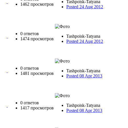
Tashpoisk-Tatyana
1462 просмотров
Posted 24 Aug 2012
0 ответов
Tashpoisk-Tatyana
1474 просмотров
Posted 24 Aug 2012
0 ответов
Tashpoisk-Tatyana
1481 просмотров
Posted 08 Apr 2013
0 ответов
Tashpoisk-Tatyana
1417 просмотров
Posted 08 Apr 2013