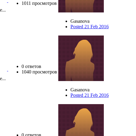
1011 просмотров
е...
Gasanova
Posted 21 Feb 2016
0 ответов
1040 просмотров
е...
Gasanova
Posted 21 Feb 2016
0 ответов