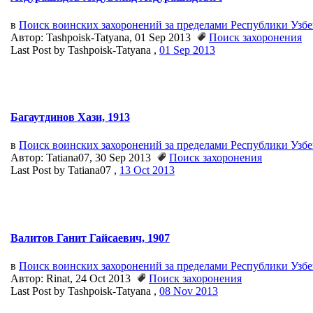
в
Поиск воинских захоронений за пределами Республики Узб
Автор: Tashpoisk-Tatyana, 01 Sep 2013
Поиск захоронения
Last Post by Tashpoisk-Tatyana ,
01 Sep 2013
Багаутдинов Хази, 1913
в
Поиск воинских захоронений за пределами Республики Узб
Автор: Tatiana07, 30 Sep 2013
Поиск захоронения
Last Post by Tatiana07 ,
13 Oct 2013
Валитов Ганит Гайсаевич, 1907
в
Поиск воинских захоронений за пределами Республики Узб
Автор: Rinat, 24 Oct 2013
Поиск захоронения
Last Post by Tashpoisk-Tatyana ,
08 Nov 2013