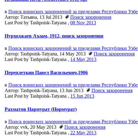
в
Поиск воинских захоронений за пределами Республики Узб
Автор: Татьяна, 13 Jul 2013
Поиск захоронения
Last Post by Tashpoisk-Tatyana ,
08 Nov 2013
Нурходжаев Аъзам, 1912, поиск захоронения
в
Поиск воинских захоронений за пределами Республики Узб
Автор: Tashpoisk-Tatyana, 14 May 2013
Поиск захоронения
Last Post by Tashpoisk-Tatyana ,
14 May 2013
Переплеткин Павел Васильевич,1906
в
Поиск воинских захоронений за пределами Республики Узб
Автор: Tashpoisk-Tatyana, 13 Jun 2013
Поиск захоронения
Last Post by Tashpoisk-Tatyana ,
15 Jun 2013
Рахматов Нармурат (Нормурат)
в
Поиск воинских захоронений за пределами Республики Узб
Автор: vvk, 20 May 2013
Поиск захоронения
Last Post by Tashpoisk-Tatyana ,
22 May 2013