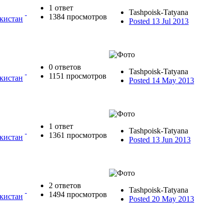
1 ответ
Tashpoisk-Tatyana
1384 просмотров
екистан
Posted 13 Jul 2013
0 ответов
Tashpoisk-Tatyana
1151 просмотров
екистан
Posted 14 May 2013
1 ответ
Tashpoisk-Tatyana
1361 просмотров
екистан
Posted 13 Jun 2013
2 ответов
Tashpoisk-Tatyana
1494 просмотров
екистан
Posted 20 May 2013