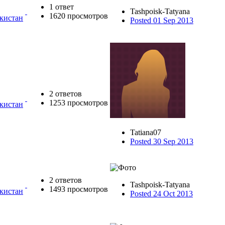
1 ответ
Tashpoisk-Tatyana
1620 просмотров
екистан
Posted 01 Sep 2013
2 ответов
1253 просмотров
екистан
Tatiana07
Posted 30 Sep 2013
2 ответов
Tashpoisk-Tatyana
1493 просмотров
екистан
Posted 24 Oct 2013