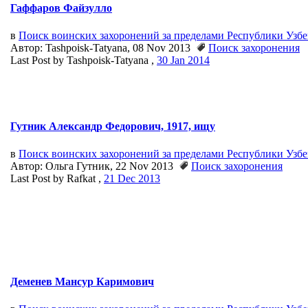
Гаффаров Файзулло
в
Поиск воинских захоронений за пределами Республики Узб
Автор: Tashpoisk-Tatyana, 08 Nov 2013
Поиск захоронения
Last Post by Tashpoisk-Tatyana ,
30 Jan 2014
Гутник Александр Федорович, 1917, ищу
в
Поиск воинских захоронений за пределами Республики Узб
Автор: Ольга Гутник, 22 Nov 2013
Поиск захоронения
Last Post by Rafkat ,
21 Dec 2013
Деменев Мансур Каримович