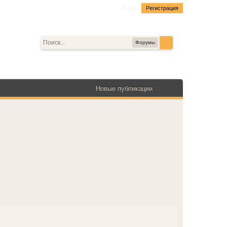
Вход
Регистрация
Форумы
Новые публикации