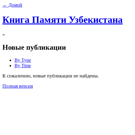
← Домой
Книга Памяти Узбекистана
»
Новые публикации
By Type
By Time
К сожалению, новые публикации не найдены.
Полная версия