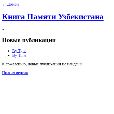
← Домой
Книга Памяти Узбекистана
»
Новые публикации
By Type
By Time
К сожалению, новые публикации не найдены.
Полная версия