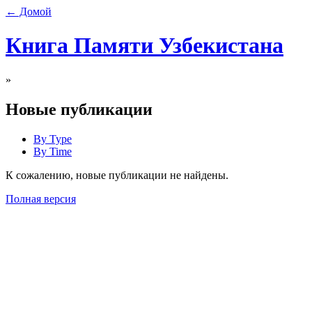
← Домой
Книга Памяти Узбекистана
»
Новые публикации
By Type
By Time
К сожалению, новые публикации не найдены.
Полная версия