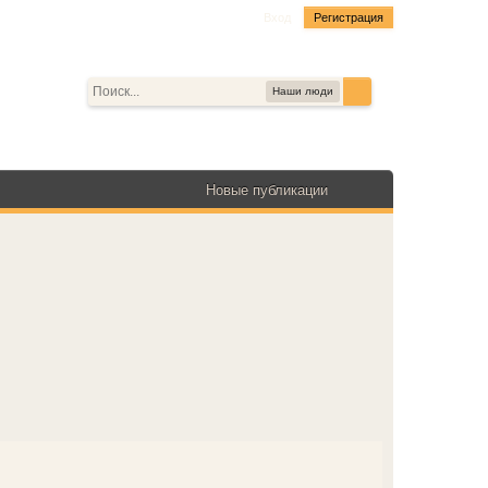
Вход
Регистрация
Наши люди
Новые публикации