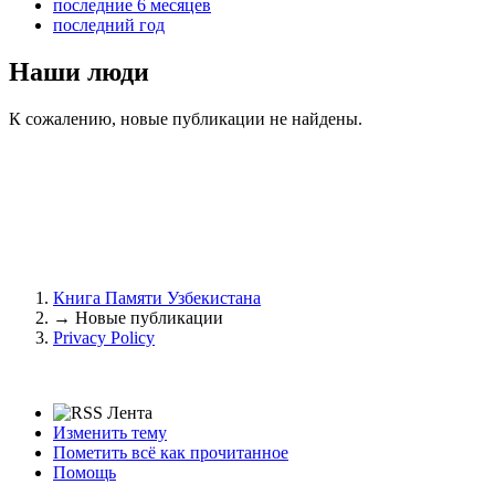
последние 6 месяцев
последний год
Наши люди
К сожалению, новые публикации не найдены.
Книга Памяти Узбекистана
→
Новые публикации
Privacy Policy
Изменить тему
Пометить всё как прочитанное
Помощь