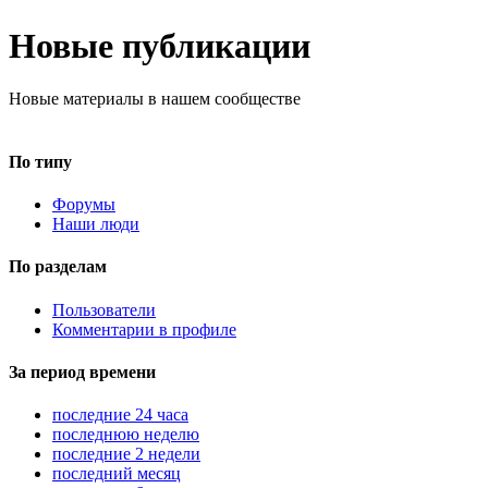
Новые публикации
Новые материалы в нашем сообществе
По типу
Форумы
Наши люди
По разделам
Пользователи
Комментарии в профиле
За период времени
последние 24 часа
последнюю неделю
последние 2 недели
последний месяц