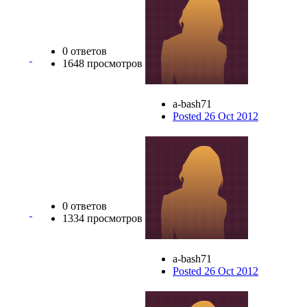
0 ответов
1648 просмотров
a-bash71
Posted 26 Oct 2012
0 ответов
1334 просмотров
a-bash71
Posted 26 Oct 2012