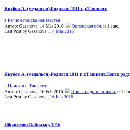
Якубов А. (медальон).Родился: 1911 г.,г.Ташкент.
в
Регион поиска неизвестен
Автор: Gasanova, 14 Mar 2016
Орловская обл.
и 1 еще...
Last Post by Gasanova ,
14 Mar 2016
Якубов А. (медальон).Родился:1911 г.,г.Ташкент.Поиск родс.
в
Поиск в г. Ташкенте
Автор: Gasanova, 16 Feb 2016
Поиск родственников.
и 1 ещ
Last Post by Gasanova ,
16 Feb 2016
Ибрагимов Байназар, 1916