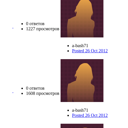
0 ответов
1227 просмотров
a-bash71
Posted 26 Oct 2012
0 ответов
1608 просмотров
a-bash71
Posted 26 Oct 2012