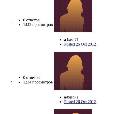
0 ответов
1442 просмотров
a-bash71
Posted 26 Oct 2012
0 ответов
1234 просмотров
a-bash71
Posted 26 Oct 2012