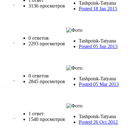
1 ответ
Tashpoisk-Tatyana
3136 просмотров
Posted 18 Jan 2015
0 ответов
Tashpoisk-Tatyana
2293 просмотров
Posted 05 Jun 2013
0 ответов
Tashpoisk-Tatyana
2845 просмотров
Posted 05 Mar 2013
1 ответ
Tashpoisk-Tatyana
1540 просмотров
Posted 26 Oct 2012