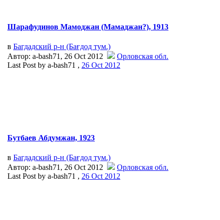
Шарафудинов Мамоджан (Мамаджан?), 1913
в
Багдадский р-н (Бағдод тум.)
Автор: a-bash71, 26 Oct 2012
Орловская обл.
Last Post by a-bash71 ,
26 Oct 2012
Бутбаев Абдумжан, 1923
в
Багдадский р-н (Бағдод тум.)
Автор: a-bash71, 26 Oct 2012
Орловская обл.
Last Post by a-bash71 ,
26 Oct 2012