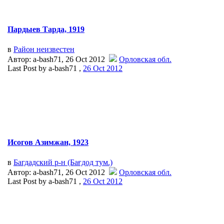
Пардыев Тарда, 1919
в
Район неизвестен
Автор: a-bash71, 26 Oct 2012
Орловская обл.
Last Post by a-bash71 ,
26 Oct 2012
Исогов Азимжан, 1923
в
Багдадский р-н (Бағдод тум.)
Автор: a-bash71, 26 Oct 2012
Орловская обл.
Last Post by a-bash71 ,
26 Oct 2012