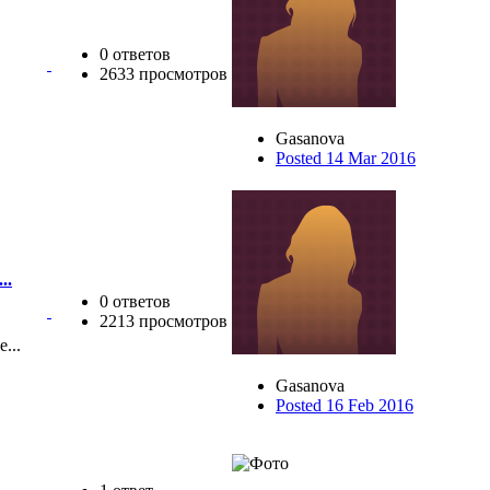
0 ответов
2633 просмотров
Gasanova
Posted 14 Mar 2016
..
0 ответов
2213 просмотров
е...
Gasanova
Posted 16 Feb 2016