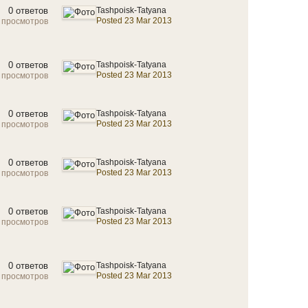
0 ответов
Tashpoisk-Tatyana
Posted 23 Mar 2013
 просмотров
0 ответов
Tashpoisk-Tatyana
Posted 23 Mar 2013
 просмотров
0 ответов
Tashpoisk-Tatyana
Posted 23 Mar 2013
 просмотров
0 ответов
Tashpoisk-Tatyana
Posted 23 Mar 2013
 просмотров
0 ответов
Tashpoisk-Tatyana
Posted 23 Mar 2013
 просмотров
0 ответов
Tashpoisk-Tatyana
Posted 23 Mar 2013
 просмотров