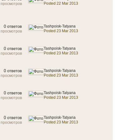
Posted 22 Mar 2013
 просмотров
0 ответов
Tashpoisk-Tatyana
Posted 23 Mar 2013
 просмотров
0 ответов
Tashpoisk-Tatyana
Posted 23 Mar 2013
 просмотров
0 ответов
Tashpoisk-Tatyana
Posted 23 Mar 2013
 просмотров
0 ответов
Tashpoisk-Tatyana
Posted 23 Mar 2013
 просмотров
0 ответов
Tashpoisk-Tatyana
Posted 23 Mar 2013
 просмотров