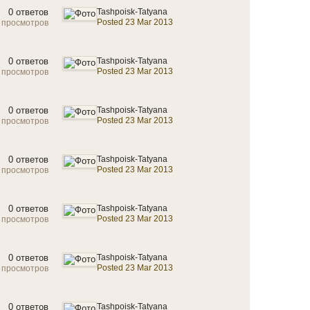
0 ответов
Tashpoisk-Tatyana
Posted 23 Mar 2013
 просмотров
0 ответов
Tashpoisk-Tatyana
Posted 23 Mar 2013
 просмотров
0 ответов
Tashpoisk-Tatyana
Posted 23 Mar 2013
 просмотров
0 ответов
Tashpoisk-Tatyana
Posted 23 Mar 2013
 просмотров
0 ответов
Tashpoisk-Tatyana
Posted 23 Mar 2013
 просмотров
0 ответов
Tashpoisk-Tatyana
Posted 23 Mar 2013
 просмотров
0 ответов
Tashpoisk-Tatyana