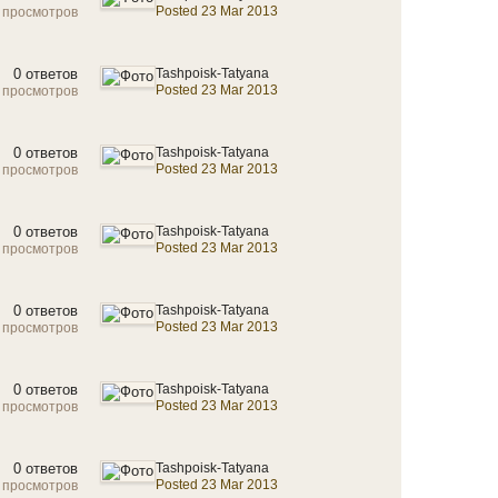
Posted 23 Mar 2013
 просмотров
0 ответов
Tashpoisk-Tatyana
Posted 23 Mar 2013
 просмотров
0 ответов
Tashpoisk-Tatyana
Posted 23 Mar 2013
 просмотров
0 ответов
Tashpoisk-Tatyana
Posted 23 Mar 2013
 просмотров
0 ответов
Tashpoisk-Tatyana
Posted 23 Mar 2013
 просмотров
0 ответов
Tashpoisk-Tatyana
Posted 23 Mar 2013
 просмотров
0 ответов
Tashpoisk-Tatyana
Posted 23 Mar 2013
 просмотров